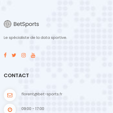
Le spécialiste de la data sportive.
CONTACT
florent@bet-sports.fr
09:00 - 17:00