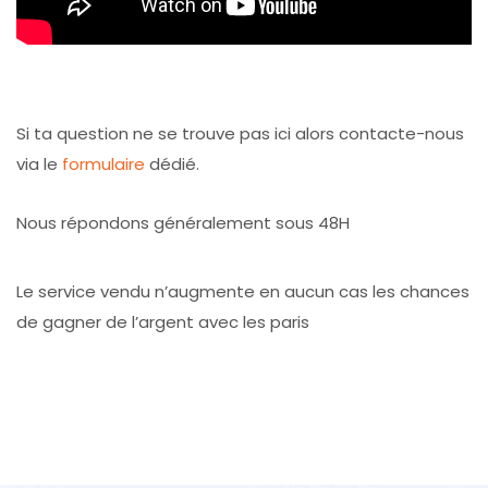
Si ta question ne se trouve pas ici alors contacte-nous
via le
formulaire
dédié.
Nous répondons généralement sous 48H
Le service vendu n’augmente en aucun cas les chances
de gagner de l’argent avec les paris