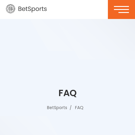
FAQ
BetSports
FAQ