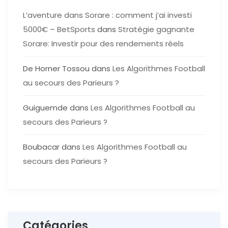
L’aventure dans Sorare : comment j’ai investi
5000€ – BetSports
dans
Stratégie gagnante
Sorare: Investir pour des rendements réels
De Horner Tossou
dans
Les Algorithmes Football
au secours des Parieurs ?
Guiguemde
dans
Les Algorithmes Football au
secours des Parieurs ?
Boubacar
dans
Les Algorithmes Football au
secours des Parieurs ?
Catégories