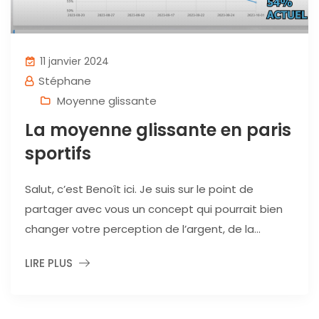
11 janvier 2024
Stéphane
Moyenne glissante
La moyenne glissante en paris
sportifs
Salut, c’est Benoît ici. Je suis sur le point de
partager avec vous un concept qui pourrait bien
changer votre perception de l’argent, de la...
LIRE PLUS