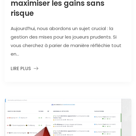
maximiser les gains sans
risque
Aujourd’hui, nous abordons un sujet crucial : la
gestion des mises pour les joueurs prudents. Si
vous cherchez à parier de manière réfléchie tout
en...
LIRE PLUS