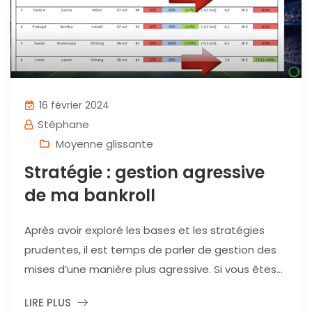
16 février 2024
Stéphane
Moyenne glissante
Stratégie : gestion agressive
de ma bankroll
Après avoir exploré les bases et les stratégies
prudentes, il est temps de parler de gestion des
mises d’une manière plus agressive. Si vous êtes...
LIRE PLUS