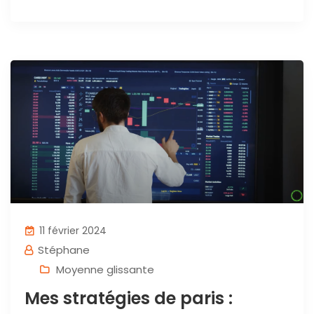
11 février 2024
Stéphane
Moyenne glissante
Mes stratégies de paris :