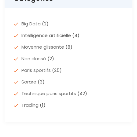
Big Data
(2)
Intelligence artificielle
(4)
Moyenne glissante
(8)
Non classé
(2)
Paris sportifs
(25)
Sorare
(3)
Technique paris sportifs
(42)
Trading
(1)