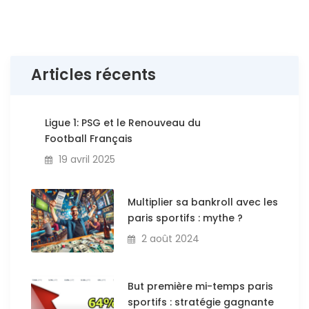
Articles récents
Ligue 1: PSG et le Renouveau du
Football Français
19 avril 2025
Multiplier sa bankroll avec les
paris sportifs : mythe ?
2 août 2024
But première mi-temps paris
sportifs : stratégie gagnante