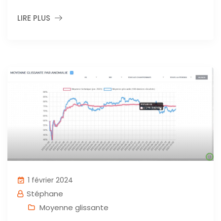
LIRE PLUS
1 février 2024
Stéphane
Moyenne glissante