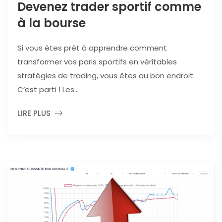
Devenez trader sportif comme
à la bourse
Si vous êtes prêt à apprendre comment
transformer vos paris sportifs en véritables
stratégies de trading, vous êtes au bon endroit.
C’est parti ! Les...
LIRE PLUS