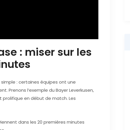
ase : miser sur les
inutes
 simple : certaines équipes ont une
nt. Prenons l’exemple du Bayer Leverkusen,
 prolifique en début de match. Les
viennent dans les 20 premières minutes