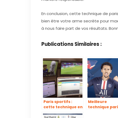
En conclusion, cette technique de pari
bien être votre arme secrète pour maxi
à nous faire part de vos résultats. Bon
Publications Similaires :
Paris sportifs :
Meilleure
cette technique en
technique pari
or est abusée !
sportifs :
Découvrez not