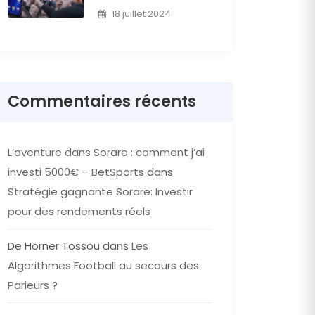
18 juillet 2024
Commentaires récents
L’aventure dans Sorare : comment j’ai
investi 5000€ – BetSports
dans
Stratégie gagnante Sorare: Investir
pour des rendements réels
De Horner Tossou
dans
Les
Algorithmes Football au secours des
Parieurs ?