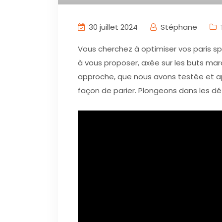
30 juillet 2024
Stéphane
Vous cherchez à optimiser vos paris s
à vous proposer, axée sur les buts m
approche, que nous avons testée et ap
façon de parier. Plongeons dans les dé