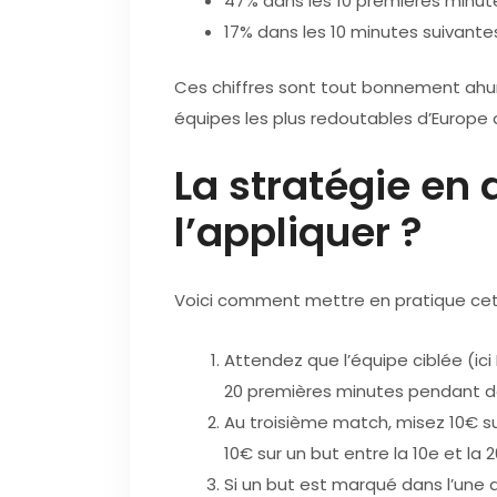
47% dans les 10 premières minut
17% dans les 10 minutes suivante
Ces chiffres sont tout bonnement ahur
équipes les plus redoutables d’Europe
La stratégie en
l’appliquer ?
Voici comment mettre en pratique cet
Attendez que l’équipe ciblée (ic
20 premières minutes pendant d
Au troisième match, misez 10€ su
10€ sur un but entre la 10e et la 
Si un but est marqué dans l’une