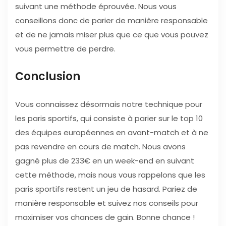
suivant une méthode éprouvée. Nous vous
conseillons donc de parier de manière responsable
et de ne jamais miser plus que ce que vous pouvez
vous permettre de perdre.
Conclusion
Vous connaissez désormais notre technique pour
les paris sportifs, qui consiste à parier sur le top 10
des équipes européennes en avant-match et à ne
pas revendre en cours de match. Nous avons
gagné plus de 233€ en un week-end en suivant
cette méthode, mais nous vous rappelons que les
paris sportifs restent un jeu de hasard. Pariez de
manière responsable et suivez nos conseils pour
maximiser vos chances de gain. Bonne chance !