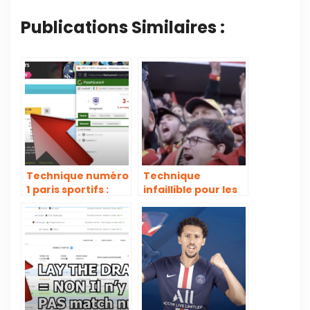
Publications Similaires :
Technique numéro
Technique
1 paris sportifs :
infaillible pour les
notre méthode
paris sportifs :
découvrez notre
méthode