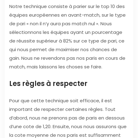
Notre technique consiste à parier sur le top 10 des
équipes européennes en avant-match, sur le type
de pari « non il n’y aura pas match nul ». Nous
sélectionnons les équipes ayant un pourcentage
de réussite supérieur à 82% sur ce type de pari, ce
qui nous permet de maximiser nos chances de
gain. Nous ne revendons pas nos paris en cours de
match, mais laissons les choses se faire.
Les règles à respecter
Pour que cette technique soit efficace, il est
important de respecter certaines règles. Tout
d’abord, nous ne prenons pas de paris en dessous
d’une cote de 1,20. Ensuite, nous nous assurons que
la cote moyenne de nos paris est suffisamment