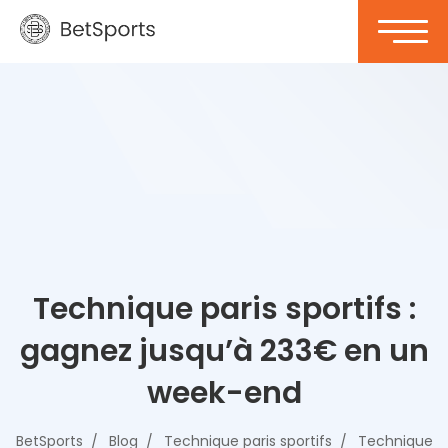
Technique paris sportifs :
gagnez jusqu’à 233€ en un
week-end
BetSports
Blog
Technique paris sportifs
Technique