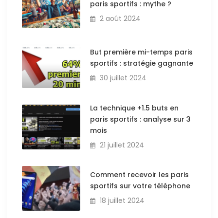
paris sportifs : mythe ?
2 août 2024
But première mi-temps paris
sportifs : stratégie gagnante
30 juillet 2024
La technique +1.5 buts en
paris sportifs : analyse sur 3
mois
21 juillet 2024
Comment recevoir les paris
sportifs sur votre téléphone
18 juillet 2024