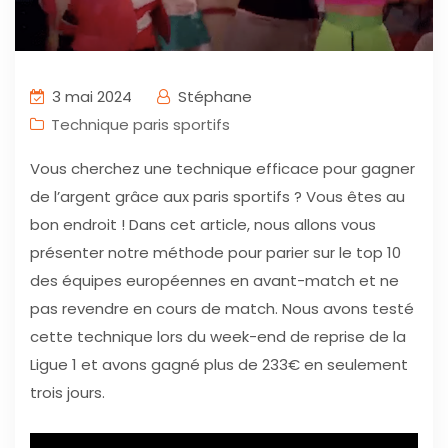
3 mai 2024
Stéphane
Technique paris sportifs
Vous cherchez une technique efficace pour gagner
de l’argent grâce aux paris sportifs ? Vous êtes au
bon endroit ! Dans cet article, nous allons vous
présenter notre méthode pour parier sur le top 10
des équipes européennes en avant-match et ne
pas revendre en cours de match. Nous avons testé
cette technique lors du week-end de reprise de la
Ligue 1 et avons gagné plus de 233€ en seulement
trois jours.