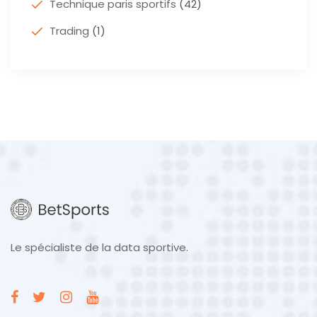
Technique paris sportifs
(42)
Trading
(1)
Le spécialiste de la data sportive.