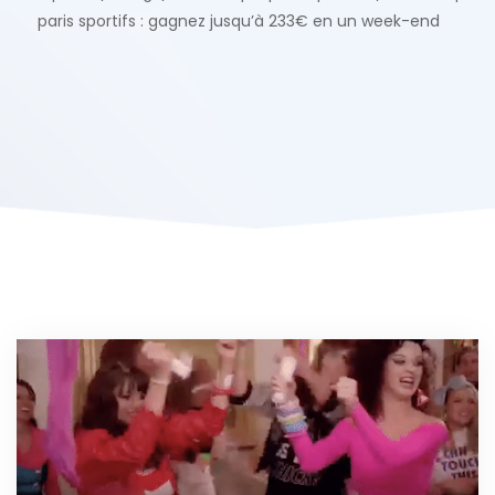
paris sportifs : gagnez jusqu’à 233€ en un week-end