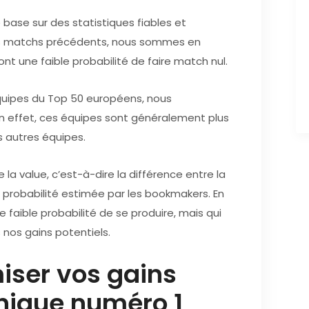
 base sur des statistiques fiables et
 des matchs précédents, nous sommes en
nt une faible probabilité de faire match nul.
équipes du Top 50 européens, nous
n effet, ces équipes sont généralement plus
s autres équipes.
la value, c’est-à-dire la différence entre la
a probabilité estimée par les bookmakers. En
 faible probabilité de se produire, mais qui
nos gains potentiels.
ser vos gains
nique numéro 1