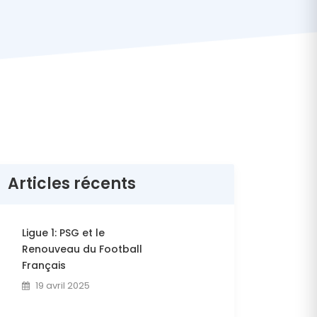
Articles récents
Ligue 1: PSG et le
Renouveau du Football
Français
19 avril 2025