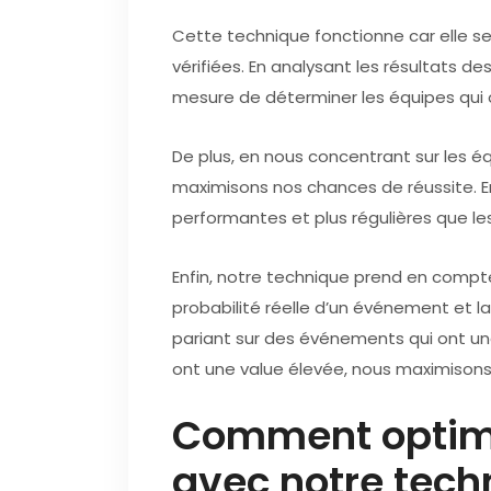
Cette technique fonctionne car elle se
vérifiées. En analysant les résultats
mesure de déterminer les équipes qui o
De plus, en nous concentrant sur les 
maximisons nos chances de réussite. E
performantes et plus régulières que le
Enfin, notre technique prend en compte 
probabilité réelle d’un événement et l
pariant sur des événements qui ont une
ont une value élevée, nous maximisons 
Comment optimi
avec notre tech