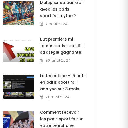
Multiplier sa bankroll
avec les paris
sportifs : mythe ?
2 août 2024
But première mi-
temps paris sportifs :
stratégie gagnante
30 juillet 2024
La technique +1.5 buts
en paris sportifs :
analyse sur 3 mois
21 juillet 2024
Comment recevoir
les paris sportifs sur
votre téléphone