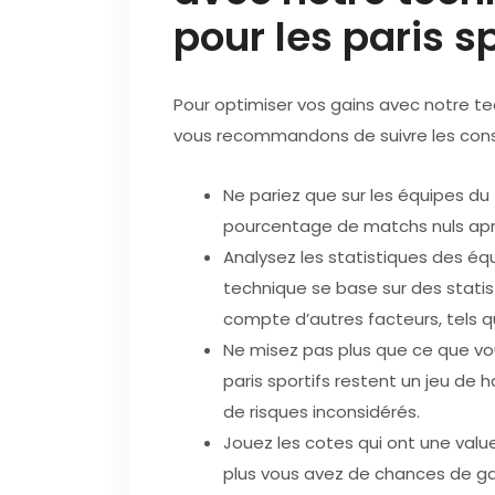
pour les paris sp
Pour optimiser vos gains avec notre tec
vous recommandons de suivre les conse
Ne pariez que sur les équipes du 
pourcentage de matchs nuls après
Analysez les statistiques des éq
technique se base sur des statist
compte d’autres facteurs, tels qu
Ne misez pas plus que ce que vo
paris sportifs restent un jeu de 
de risques inconsidérés.
Jouez les cotes qui ont une value 
plus vous avez de chances de gag