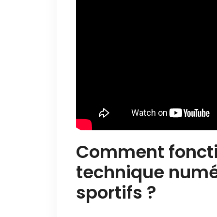
Comment foncti
technique numér
sportifs ?