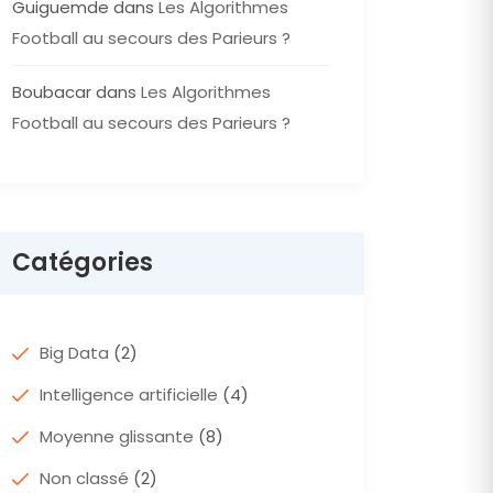
Guiguemde
dans
Les Algorithmes
Football au secours des Parieurs ?
Boubacar
dans
Les Algorithmes
Football au secours des Parieurs ?
Catégories
Big Data
(2)
Intelligence artificielle
(4)
Moyenne glissante
(8)
Non classé
(2)