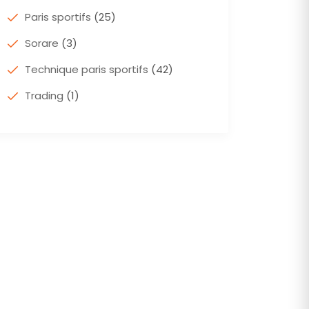
Paris sportifs
(25)
Sorare
(3)
Technique paris sportifs
(42)
Trading
(1)