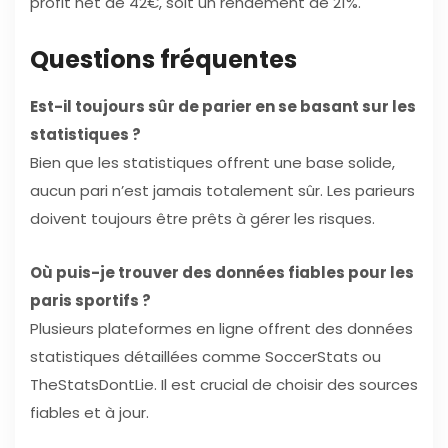
profit net de 42€, soit un rendement de 21%.
Questions fréquentes
Est-il toujours sûr de parier en se basant sur les
statistiques ?
Bien que les statistiques offrent une base solide,
aucun pari n’est jamais totalement sûr. Les parieurs
doivent toujours être prêts à gérer les risques.
Où puis-je trouver des données fiables pour les
paris sportifs ?
Plusieurs plateformes en ligne offrent des données
statistiques détaillées comme SoccerStats ou
TheStatsDontLie. Il est crucial de choisir des sources
fiables et à jour.