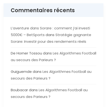
Commentaires récents
L’aventure dans Sorare : comment j’ai investi
5000€ – BetSports
dans
Stratégie gagnante
Sorare: Investir pour des rendements réels
De Horner Tossou
dans
Les Algorithmes Football
au secours des Parieurs ?
Guiguemde
dans
Les Algorithmes Football au
secours des Parieurs ?
Boubacar
dans
Les Algorithmes Football au
secours des Parieurs ?