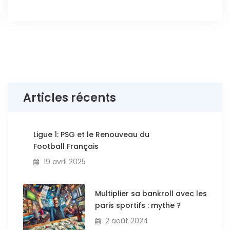
statistiques
paris sur le Hockey
Articles récents
Ligue 1: PSG et le Renouveau du
Football Français
19 avril 2025
Multiplier sa bankroll avec les
paris sportifs : mythe ?
2 août 2024