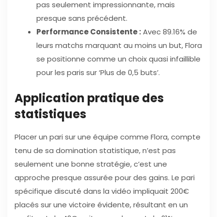
pas seulement impressionnante, mais
presque sans précédent.
Performance Consistente :
Avec 89.16% de
leurs matchs marquant au moins un but, Flora
se positionne comme un choix quasi infaillible
pour les paris sur ‘Plus de 0,5 buts’.
Application pratique des
statistiques
Placer un pari sur une équipe comme Flora, compte
tenu de sa domination statistique, n’est pas
seulement une bonne stratégie, c’est une
approche presque assurée pour des gains. Le pari
spécifique discuté dans la vidéo impliquait 200€
placés sur une victoire évidente, résultant en un