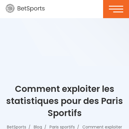
Comment exploiter les
statistiques pour des Paris
Sportifs
BetSports
Blog
Paris sportifs
Comment exploiter