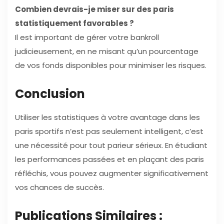
Combien devrais-je miser sur des paris
statistiquement favorables ?
Il est important de gérer votre bankroll
judicieusement, en ne misant qu’un pourcentage
de vos fonds disponibles pour minimiser les risques.
Conclusion
Utiliser les statistiques à votre avantage dans les
paris sportifs n’est pas seulement intelligent, c’est
une nécessité pour tout parieur sérieux. En étudiant
les performances passées et en plaçant des paris
réfléchis, vous pouvez augmenter significativement
vos chances de succès.
Publications Similaires :