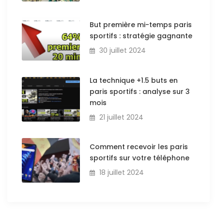
But première mi-temps paris
sportifs : stratégie gagnante
30 juillet 2024
La technique +1.5 buts en
paris sportifs : analyse sur 3
mois
21 juillet 2024
Comment recevoir les paris
sportifs sur votre téléphone
18 juillet 2024