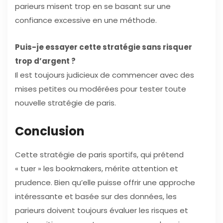
parieurs misent trop en se basant sur une
confiance excessive en une méthode.
Puis-je essayer cette stratégie sans risquer
trop d’argent ?
Il est toujours judicieux de commencer avec des
mises petites ou modérées pour tester toute
nouvelle stratégie de paris.
Conclusion
Cette stratégie de paris sportifs, qui prétend
« tuer » les bookmakers, mérite attention et
prudence. Bien qu’elle puisse offrir une approche
intéressante et basée sur des données, les
parieurs doivent toujours évaluer les risques et