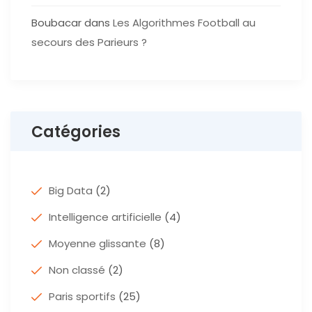
Boubacar
dans
Les Algorithmes Football au
secours des Parieurs ?
Catégories
Big Data
(2)
Intelligence artificielle
(4)
Moyenne glissante
(8)
Non classé
(2)
Paris sportifs
(25)