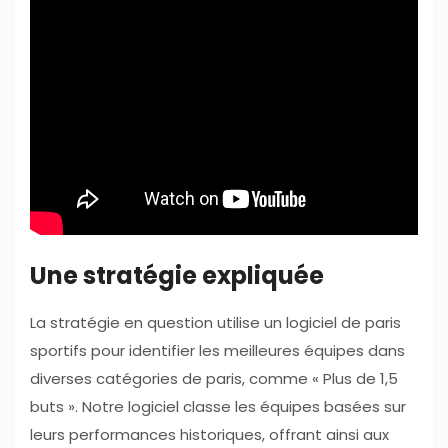
Une stratégie expliquée
La stratégie en question utilise un logiciel de paris
sportifs pour identifier les meilleures équipes dans
diverses catégories de paris, comme « Plus de 1,5
buts ». Notre logiciel classe les équipes basées sur
leurs performances historiques, offrant ainsi aux