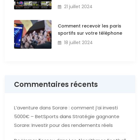
21 juillet 2024
Comment recevoir les paris
sportifs sur votre téléphone
18 juillet 2024
Commentaires récents
L’aventure dans Sorare : comment j’ai investi
5000€ – BetSports
dans
Stratégie gagnante
Sorare: Investir pour des rendements réels