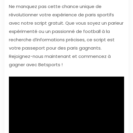
Ne manquez pas cette chance unique de
révolutionner votre expérience de paris sportifs
avec notre script gratuit. Que vous soyez un parieur
expérimenté ou un passionné de football à la
recherche d’informations précises, ce script est
votre passeport pour des paris gagnants.
Rejoignez-nous maintenant et commencez à
gagner avec Betsports !