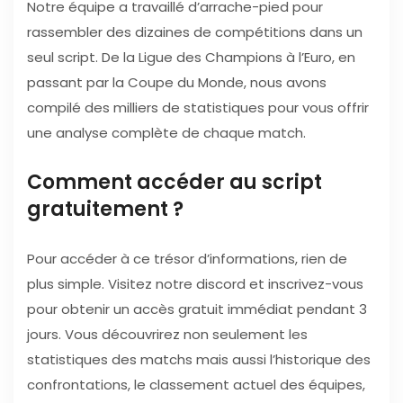
Notre équipe a travaillé d’arrache-pied pour
rassembler des dizaines de compétitions dans un
seul script. De la Ligue des Champions à l’Euro, en
passant par la Coupe du Monde, nous avons
compilé des milliers de statistiques pour vous offrir
une analyse complète de chaque match.
Comment accéder au script
gratuitement ?
Pour accéder à ce trésor d’informations, rien de
plus simple. Visitez notre discord et inscrivez-vous
pour obtenir un accès gratuit immédiat pendant 3
jours. Vous découvrirez non seulement les
statistiques des matchs mais aussi l’historique des
confrontations, le classement actuel des équipes,