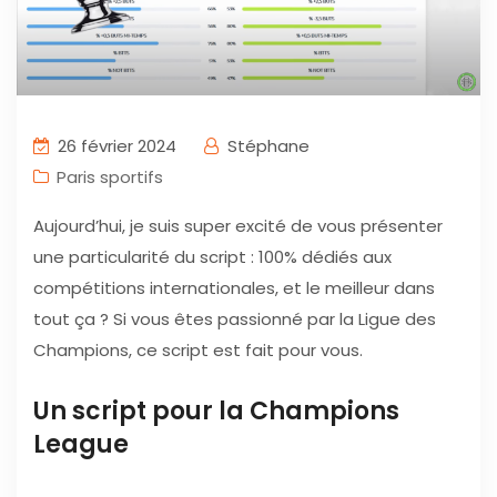
26 février 2024
Stéphane
Paris sportifs
Aujourd’hui, je suis super excité de vous présenter
une particularité du script : 100% dédiés aux
compétitions internationales, et le meilleur dans
tout ça ? Si vous êtes passionné par la Ligue des
Champions, ce script est fait pour vous.
Un script pour la Champions
League