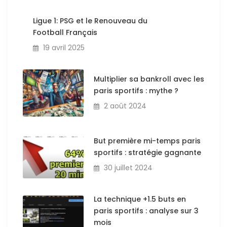
Ligue 1: PSG et le Renouveau du
Football Français
19 avril 2025
Multiplier sa bankroll avec les
paris sportifs : mythe ?
2 août 2024
But première mi-temps paris
sportifs : stratégie gagnante
30 juillet 2024
La technique +1.5 buts en
paris sportifs : analyse sur 3
mois