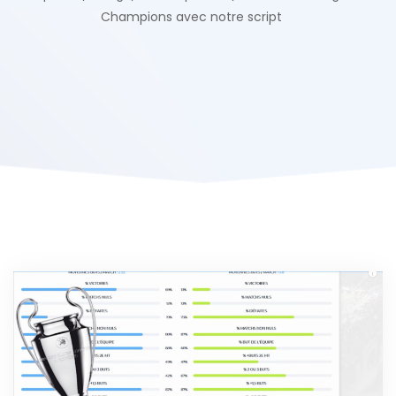
Champions avec notre script