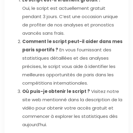
Oui, le script est actuellement gratuit
pendant 3 jours. C’est une occasion unique
de profiter de nos analyses et pronostics
avancés sans frais.
Comment le script peut-il aider dans mes
paris sportifs ?
En vous fournissant des
statistiques détaillées et des analyses
précises, le script vous aide à identifier les
meilleures opportunités de paris dans les
compétitions internationales.
Où puis-je obtenir le script ?
Visitez notre
site web mentionné dans la description de la
vidéo pour obtenir votre accès gratuit et
commencer à explorer les statistiques dès
aujourd’hui.