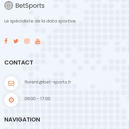
Le spécialiste de la data sportive.
CONTACT
florent@bet-sports.fr
09:00 - 17:00
NAVIGATION