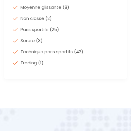
Moyenne glissante
(8)
Non classé
(2)
Paris sportifs
(25)
Sorare
(3)
Technique paris sportifs
(42)
Trading
(1)