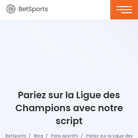
Pariez sur la Ligue des
Champions avec notre
script
BetSports
Blog
Paris sportifs
Pariez sur la Ligue des