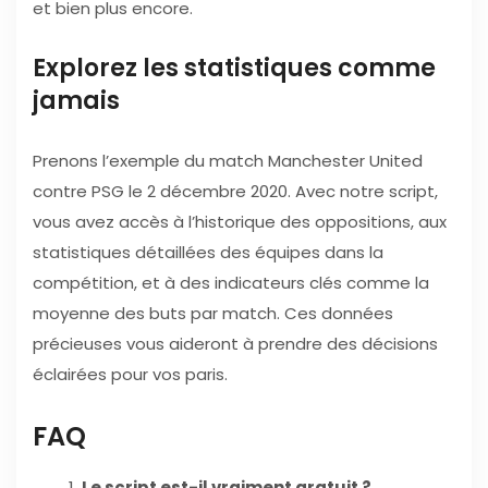
et bien plus encore.
Explorez les statistiques comme
jamais
Prenons l’exemple du match Manchester United
contre PSG le 2 décembre 2020. Avec notre script,
vous avez accès à l’historique des oppositions, aux
statistiques détaillées des équipes dans la
compétition, et à des indicateurs clés comme la
moyenne des buts par match. Ces données
précieuses vous aideront à prendre des décisions
éclairées pour vos paris.
FAQ
Le script est-il vraiment gratuit ?