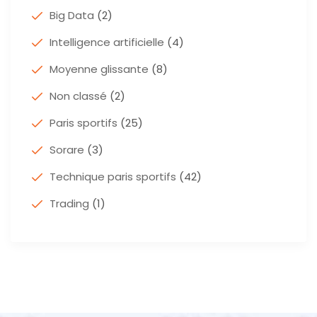
Big Data
(2)
Intelligence artificielle
(4)
Moyenne glissante
(8)
Non classé
(2)
Paris sportifs
(25)
Sorare
(3)
Technique paris sportifs
(42)
Trading
(1)