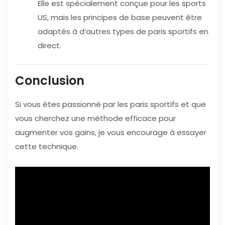
Elle est spécialement conçue pour les sports
US, mais les principes de base peuvent être
adaptés à d’autres types de paris sportifs en
direct.
Conclusion
Si vous êtes passionné par les paris sportifs et que
vous cherchez une méthode efficace pour
augmenter vos gains, je vous encourage à essayer
cette technique.