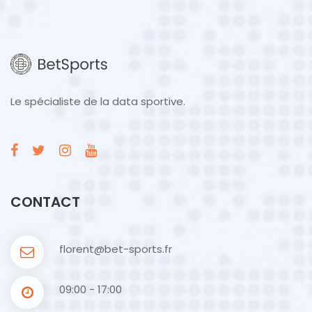
Le spécialiste de la data sportive.
CONTACT
florent@bet-sports.fr
09:00 - 17:00