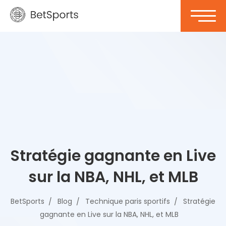
Stratégie gagnante en Live
sur la NBA, NHL, et MLB
BetSports
Blog
Technique paris sportifs
Stratégie
gagnante en Live sur la NBA, NHL, et MLB