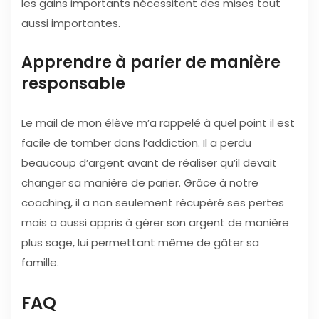
les gains importants nécessitent des mises tout
aussi importantes.
Apprendre à parier de manière
responsable
Le mail de mon élève m’a rappelé à quel point il est
facile de tomber dans l’addiction. Il a perdu
beaucoup d’argent avant de réaliser qu’il devait
changer sa manière de parier. Grâce à notre
coaching, il a non seulement récupéré ses pertes
mais a aussi appris à gérer son argent de manière
plus sage, lui permettant même de gâter sa
famille.
FAQ