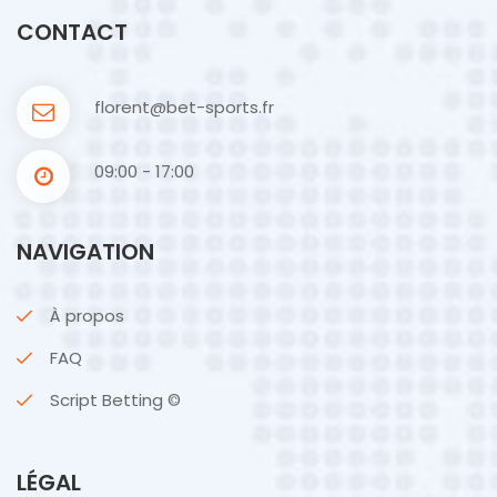
CONTACT
florent@bet-sports.fr
09:00 - 17:00
NAVIGATION
À propos
FAQ
Script Betting ©
LÉGAL