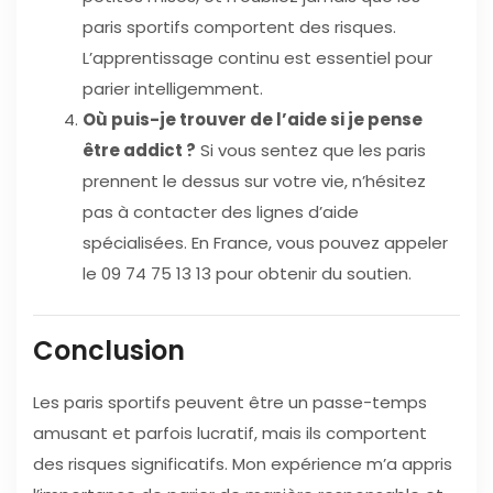
paris sportifs comportent des risques.
L’apprentissage continu est essentiel pour
parier intelligemment.
Où puis-je trouver de l’aide si je pense
être addict ?
Si vous sentez que les paris
prennent le dessus sur votre vie, n’hésitez
pas à contacter des lignes d’aide
spécialisées. En France, vous pouvez appeler
le 09 74 75 13 13 pour obtenir du soutien.
Conclusion
Les paris sportifs peuvent être un passe-temps
amusant et parfois lucratif, mais ils comportent
des risques significatifs. Mon expérience m’a appris